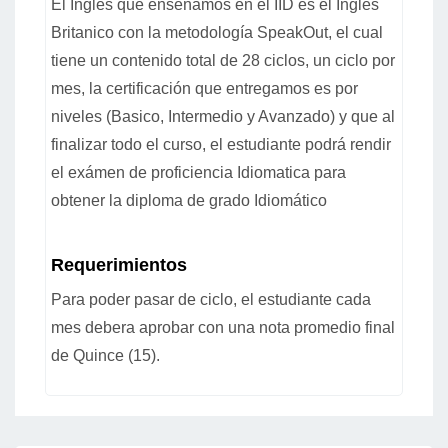
El Ingles que enseñamos en el IID es el Ingles
Britanico con la metodología SpeakOut, el cual
tiene un contenido total de 28 ciclos, un ciclo por
mes, la certificación que entregamos es por
niveles (Basico, Intermedio y Avanzado) y que al
finalizar todo el curso, el estudiante podrá rendir
el exámen de proficiencia Idiomatica para
obtener la diploma de grado Idiomático
Requerimientos
Para poder pasar de ciclo, el estudiante cada
mes debera aprobar con una nota promedio final
de Quince (15).