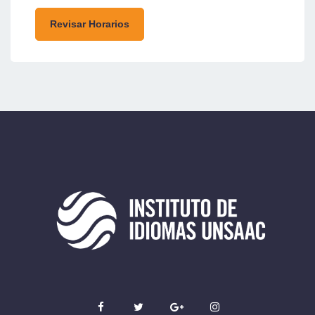
Revisar Horarios