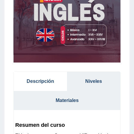
Descripción
Niveles
Materiales
Resumen del curso