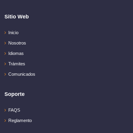
Sitio Web
Inicio
Nosotros
Idiomas
Trámites
Comunicados
Soporte
FAQS
Reglamento