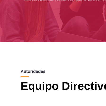
Autoridades
Equipo Directiv