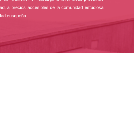
dad, a precios accesibles de la comunidad estudiosa
idad cusqueña.