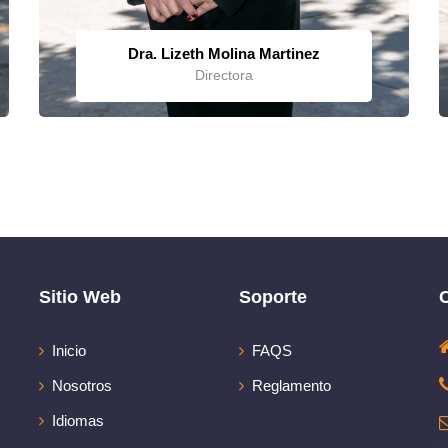
Dra. Lizeth Molina Martinez
Directora
Sitio Web
Soporte
Inicio
FAQS
Nosotros
Reglamento
Idiomas