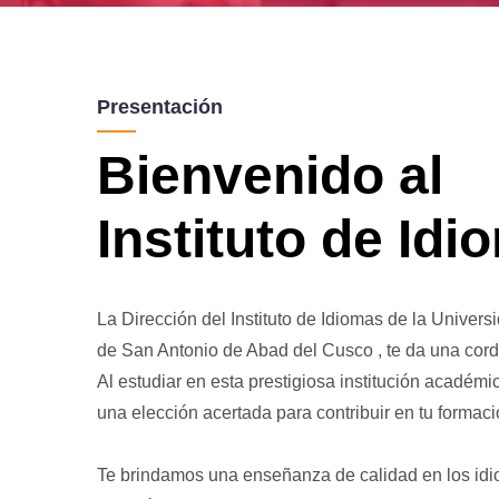
Presentación
Bienvenido al
Instituto de Idi
La Dirección del Instituto de Idiomas de la Univer
de San Antonio de Abad del Cusco , te da una cord
Al estudiar en esta prestigiosa institución académ
una elección acertada para contribuir en tu formaci
Te brindamos una enseñanza de calidad en los idi