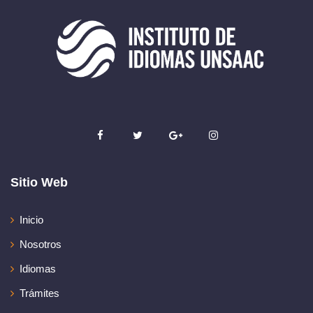
Sitio Web
Inicio
Nosotros
Idiomas
Trámites