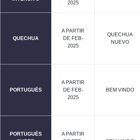
2025
A PARTIR
QUECHUA
QUECHUA
DE FEB-
NUEVO
2025
A PARTIR
PORTUGUÉS
DE FEB-
BEM VINDO
2025
PORTUGUÉS
A PARTIR