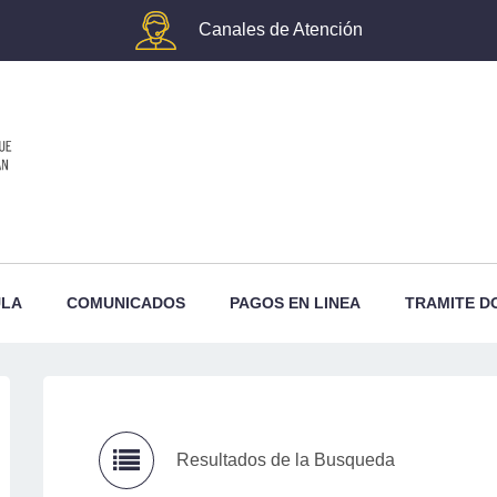
Canales de Atención
ULA
COMUNICADOS
PAGOS EN LINEA
TRAMITE D
Resultados de la Busqueda