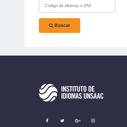
Buscar