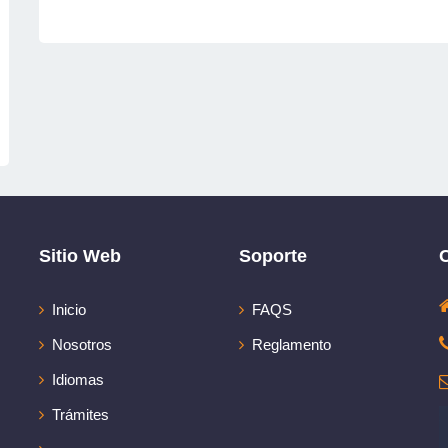
Sitio Web
Soporte
Inicio
FAQS
Nosotros
Reglamento
Idiomas
Trámites