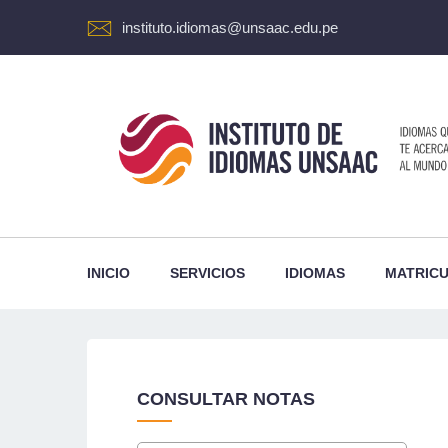
instituto.idiomas@unsaac.edu.pe
INICIO
SERVICIOS
IDIOMAS
MATRIC
CONSULTAR NOTAS