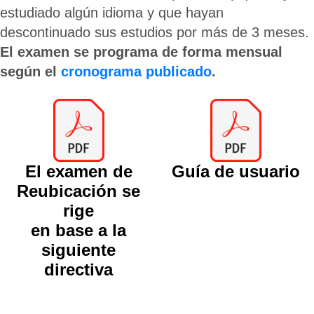
estudiado algún idioma y que hayan
descontinuado sus estudios por más de 3 meses.
El examen se programa de forma mensual
según el
cronograma publicado
.
El examen de
Guía de usuario
Reubicación se
rige
en base a la
siguiente
directiva