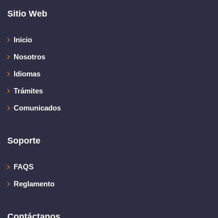
Sitio Web
Inicio
Nosotros
Idiomas
Trámites
Comunicados
Soporte
FAQS
Reglamento
Contáctanos