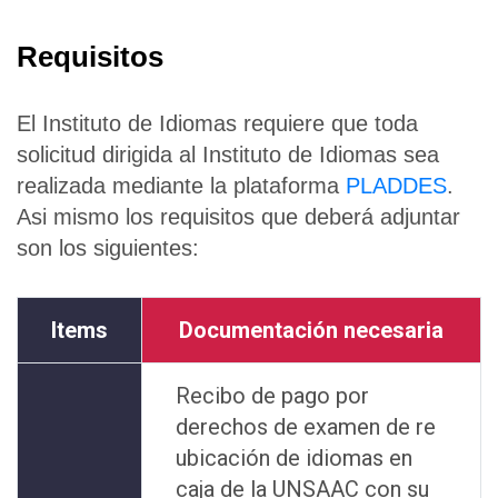
Requisitos
El Instituto de Idiomas requiere que toda
solicitud dirigida al Instituto de Idiomas sea
realizada mediante la plataforma
PLADDES
.
Asi mismo los requisitos que deberá adjuntar
son los siguientes:
Items
Documentación necesaria
Recibo de pago por
derechos de examen de re
ubicación de idiomas en
caja de la UNSAAC con su