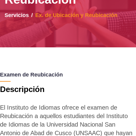
Servicios
Ex. de Ubicación y Reubicación
Examen de Reubicación
Descripción
El Instituto de Idiomas ofrece el examen de
Reubicación a aquellos estudiantes del Instituto
de Idiomas de la Universidad Nacional San
Antonio de Abad de Cusco (UNSAAC) que hayan