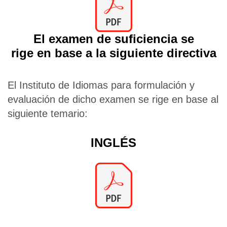
El examen de suficiencia se
rige en base a la siguiente directiva
El Instituto de Idiomas para formulación y
evaluación de dicho examen se rige en base al
siguiente temario:
INGLÉS