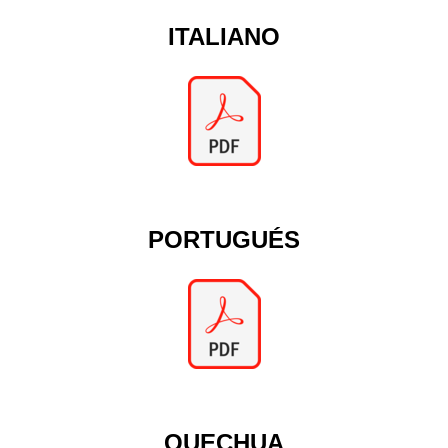
ITALIANO
PORTUGUÉS
QUECHUA