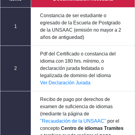
Constancia de ser estudiante o
egresado de la Escuela de Postgrado
1
de la UNSAAC (emisión no mayor a 2
años de antiguedad)
Pdf del Certificado o constancia del
idioma con 180 hrs. mínimo, o
2
declaración jurada fedatada o
legalizada de dominio del idioma
Ver Declaración Jurada
Recibo de pago por derechos de
examen de suficiencia de idiomas
(mediante la página de
"Recaudación de la UNSAAC"
por el
concepto
Centro de idiomas Tramites