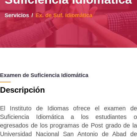
Servicios
Ex. de Suf. Idiomática
Examen de Suficiencia Idiomática
Descripción
El Instituto de Idiomas ofrece el examen de
Suficiencia Idiomática a los estudiantes o
egresados de los programas de Post grado de la
Universidad Nacional San Antonio de Abad de