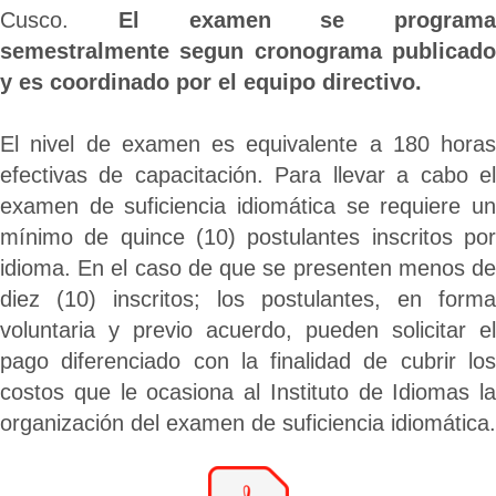
Cusco.
El examen se programa
semestralmente segun cronograma publicado
y es coordinado por el equipo directivo.
El nivel de examen es equivalente a 180 horas
efectivas de capacitación. Para llevar a cabo el
examen de suficiencia idiomática se requiere un
mínimo de quince (10) postulantes inscritos por
idioma. En el caso de que se presenten menos de
diez (10) inscritos; los postulantes, en forma
voluntaria y previo acuerdo, pueden solicitar el
pago diferenciado con la finalidad de cubrir los
costos que le ocasiona al Instituto de Idiomas la
organización del examen de suficiencia idiomática.