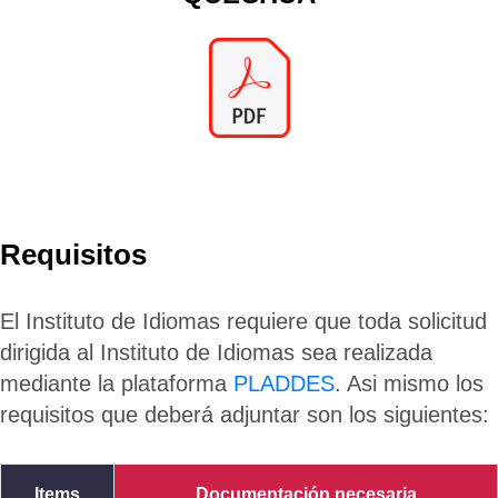
Requisitos
El Instituto de Idiomas requiere que toda solicitud
dirigida al Instituto de Idiomas sea realizada
mediante la plataforma
PLADDES
. Asi mismo los
requisitos que deberá adjuntar son los siguientes:
Items
Documentación necesaria