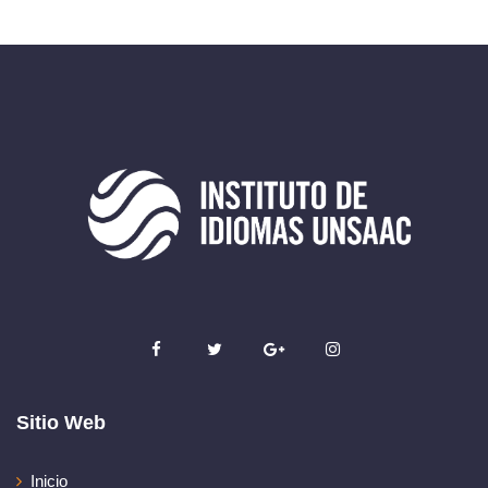
Sitio Web
Inicio