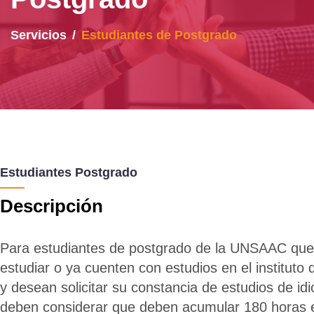
Servicios
Estudiantes de Postgrado
Estudiantes Postgrado
Descripción
Para estudiantes de postgrado de la UNSAAC qu
estudiar o ya cuenten con estudios en el instituto
y desean solicitar su constancia de estudios de id
deben considerar que deben acumular 180 horas 