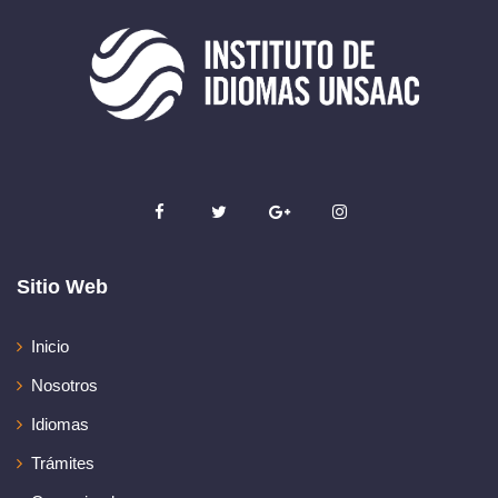
Sitio Web
Inicio
Nosotros
Idiomas
Trámites