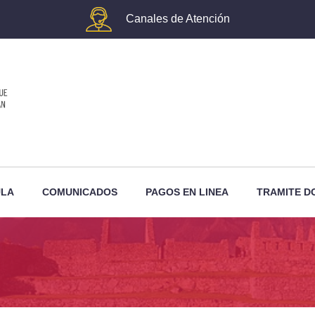
Canales de Atención
ULA
COMUNICADOS
PAGOS EN LINEA
TRAMITE D